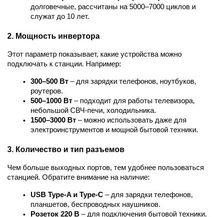
долговечные, рассчитаны на 5000–7000 циклов и 
служат до 10 лет.
2. Мощность инвертора
Этот параметр показывает, какие устройства можно 
подключать к станции. Например:
300–500 Вт
 – для зарядки телефонов, ноутбуков, 
роутеров.
500–1000 Вт
 – подходит для работы телевизора, 
небольшой СВЧ-печи, холодильника.
1500–3000 Вт
 – можно использовать даже для 
электроинструментов и мощной бытовой техники.
3. Количество и тип разъемов
Чем больше выходных портов, тем удобнее пользоваться 
станцией. Обратите внимание на наличие:
USB Type-A и Type-C
 – для зарядки телефонов, 
планшетов, беспроводных наушников.
Розеток 220 В
 – для подключения бытовой техники.