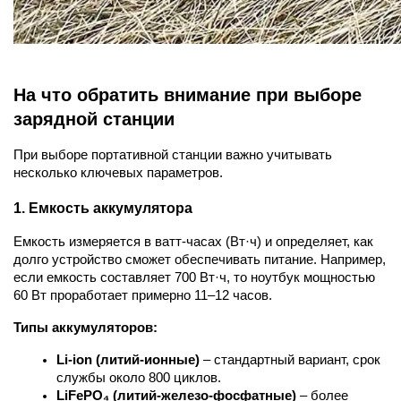
На что обратить внимание при выборе 
зарядной станции
При выборе портативной станции важно учитывать 
несколько ключевых параметров.
1. Емкость аккумулятора
Емкость измеряется в ватт-часах (Вт·ч) и определяет, как 
долго устройство сможет обеспечивать питание. Например, 
если емкость составляет 700 Вт·ч, то ноутбук мощностью 
60 Вт проработает примерно 11–12 часов.
Типы аккумуляторов:
Li-ion (литий-ионные)
 – стандартный вариант, срок 
службы около 800 циклов.
LiFePO₄ (литий-железо-фосфатные)
 – более 