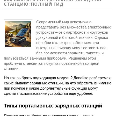
СТАНЦИЮ: ПОЛНЫЙ ГИД
Современный мир невозможно
представить без множества электронных
устройств – от смартфонов и ноутбуков
до кухонной и бытовой техники. Однако
перебои с электроснабжением или
выезды на природу могут оставить вас
без возможности заряжать гаджеты и
пользоваться важными приборами. Решением этой
проблемы становится покупка портативной зарядной
станции.
Но как выбрать подходящую модель? Давайте разберемся, 
какие бывают зарядные станции, на что обратить внимание 
при покупке и какие дополнительные функции могут 
сделать использование устройства еще удобнее.
Типы портативных зарядных станций
Прежде чем выбрать подходящую модель, важно 