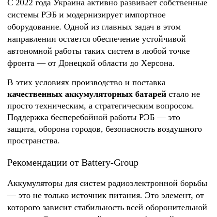
С 2022 года Украина активно развивает собственные 
системы РЭБ и модернизирует импортное 
оборудование. Одной из главных задач в этом 
направлении остается обеспечение устойчивой 
автономной работы таких систем в любой точке 
фронта — от Донецкой области до Херсона.
В этих условиях производство и поставка 
качественных аккумуляторных батарей
 стало не 
просто техническим, а стратегическим вопросом. 
Поддержка бесперебойной работы РЭБ — это 
защита, оборона городов, безопасность воздушного 
пространства.
Рекомендации от Battery-Group
Аккумуляторы для систем радиоэлектронной борьбы 
— это не только источник питания. Это элемент, от 
которого зависит стабильность всей оборонительной 