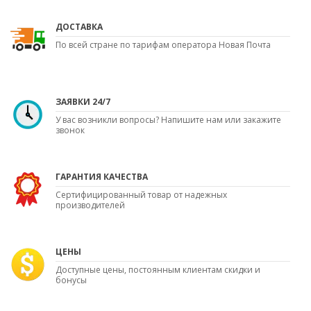
ДОСТАВКА
По всей стране по тарифам оператора Новая Почта
ЗАЯВКИ 24/7
У вас возникли вопросы? Напишите нам или закажите
звонок
ГАРАНТИЯ КАЧЕСТВА
Сертифицированный товар от надежных
производителей
ЦЕНЫ
Доступные цены, постоянным клиентам скидки и
бонусы