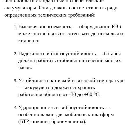
использовать стандартные потребительские 
аккумуляторы. Они должны соответствовать ряду 
определенных технических требований:
Высокая энергоемкость
 — оборудование РЭБ 
может потреблять от сотен ватт до нескольких 
киловатт.
Надежность и отказоустойчивость
 — батарея 
должна работать стабильно в течение многих 
часов.
Устойчивость к низкой и высокой температуре
— аккумулятор должен сохранять 
работоспособность от -30 до +60 °C.
Ударопрочность и виброустойчивость
 — 
особенно важно для мобильных платформ 
(БТР, пикапы, бронемашины).