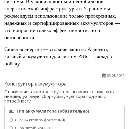
системы. В условиях войны и нестабильной 
энергетической инфраструктуры в Украине мы 
рекомендуем использование только проверенных, 
надежных и сертифицированных аккумуляторов — 
это вопрос не только эффективности, но и 
безопасности.
Сильная энергия — сильная защита. А значит, 
каждый аккумулятор для систем РЭБ — вклад в 
победу.
05.08.2025
Конструктор аккумулятора
С помощью этого конструктора вы можете заказать
индивидуальную сборку аккумулятора под ваши
потребности.
Тип аккумулятора (обязательно)
LiFePO4 (железо-фосфатный)
Li-Ion (литий-ионный)