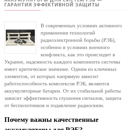
ГАРАНТИЯ ЭФФЕКТИВНОЙ ЗАЩИТЫ
В современных условиях активного
применения технологий
радиоэлектронной борьбы (РЭБ),
особенно в условиях военного
конфликта, как это происходит в
Украине, надежность каждого компонента системы
имеет критическое значение. Одним из ключевых
элементов, от которых напрямую зависит
работоспособность комплексов РЭБ, являются
аккумуляторные батареи. От их стабильной работы
зависит эффективность глушения сигналов, защита
от беспилотников и подавление радиосвязи.
Почему важны качественные 
аккумуляторы для РЭБ?