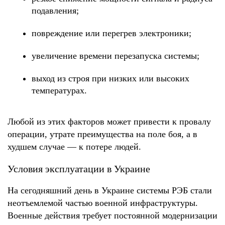
подавления;
повреждение или перегрев электроники;
увеличение времени перезапуска системы;
выход из строя при низких или высоких 
температурах.
Любой из этих факторов может привести к провалу 
операции, утрате преимущества на поле боя, а в 
худшем случае — к потере людей.
Условия эксплуатации в Украине
На сегодняшний день в Украине системы РЭБ стали 
неотъемлемой частью военной инфраструктуры. 
Военные действия требует постоянной модернизации 