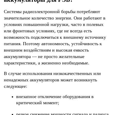
Системы радиоэлектронной борьбы потребляют 
значительное количество энергии. Они работают в 
условиях повышенной нагрузки, часто в полевых 
или фронтовых условиях, где не всегда есть 
возможность подключиться к внешнему источнику 
питания. Поэтому автономность, устойчивость к 
внешним воздействиям и высокая емкость 
аккумулятора — не просто желательные 
характеристики, а жизненно необходимые.
В случае использования низкокачественных или 
ненадежных аккумуляторов может возникнуть 
следующее:
внезапное отключение оборудования в 
критический момент;
резкое снижение мощности сигнала и радиуса 