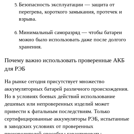
Безопасность эксплуатации
 — защита от 
перегрева, короткого замыкания, протечек и 
взрыва.
Минимальный саморазряд
 — чтобы батареи 
можно было использовать даже после долгого 
хранения.
Почему важно использовать проверенные АКБ 
для РЭБ
На рынке сегодня присутствует множество 
аккумуляторных батарей различного происхождения. 
Но в условиях боевых действий использование 
дешевых или непроверенных изделий может 
привести к фатальным последствиям. Только 
сертифицированные аккумуляторы РЭБ, испытанные 
в заводских условиях от проверенных 
производителей способны гарантировать: