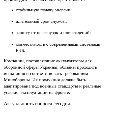
стабильную подачу энергии;
длительный срок службы;
защиту от перегрузок и повреждений;
совместимость с современными системами 
РЭБ.
Компании, поставляющие аккумуляторы для 
оборонной сферы Украины, обязаны проходить 
испытания и соответствовать требованиям 
Минобороны. Их продукция должна быть 
адаптирована под военные стандарты и реальные 
условия эксплуатации на фронте.
Актуальность вопроса сегодня