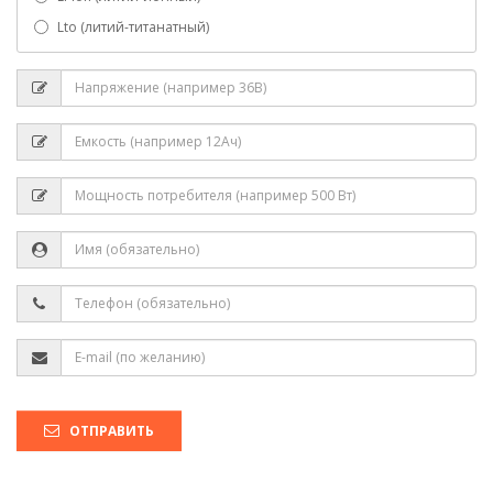
Lto (литий-титанатный)
ОТПРАВИТЬ