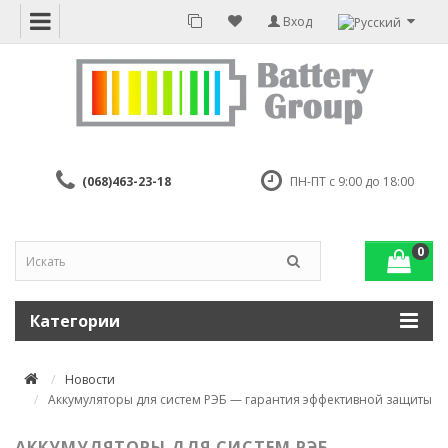
Вход
(068)463-23-18
ПН-ПТ с 9:00 до 18:00
0
Категории
Новости
Аккумуляторы для систем РЭБ — гарантия эффективной защиты
АККУМУЛЯТОРЫ ДЛЯ СИСТЕМ РЭБ —