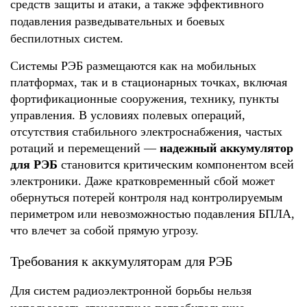
средств защиты и атаки, а также эффективного 
подавления разведывательных и боевых 
беспилотных систем.
Системы РЭБ размещаются как на мобильных 
платформах, так и в стационарных точках, включая 
фортификационные сооружения, технику, пункты 
управления. В условиях полевых операций, 
отсутствия стабильного электроснабжения, частых 
ротаций и перемещений — 
надежный аккумулятор 
для РЭБ
 становится критическим компонентом всей 
электроники. Даже кратковременный сбой может 
обернуться потерей контроля над контролируемым 
периметром или невозможностью подавления БПЛА, 
что влечет за собой прямую угрозу.
Требования к аккумуляторам для РЭБ
Для систем радиоэлектронной борьбы нельзя 