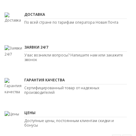
ДОСТАВКА
По всей стране по тарифам оператора Новая Почта
ЗАЯВКИ 24/7
У вас возникли вопросы? Напишите нам или закажите
звонок
ГАРАНТИЯ КАЧЕСТВА
Сертифицированный товар от надежных
производителей
ЦЕНЫ
Доступные цены, постоянным клиентам скидки и
бонусы