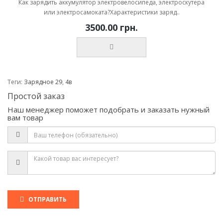
Как зарядить аккумулятор электровелосипеда, электроскутера
или электросамоката?Характеристики заряд..
3500.00 грн.
Теги:
Зарядное 29
,
4в
Простой заказ
Наш менеджер поможет подобрать и заказать нужный
вам товар
ОТПРАВИТЬ