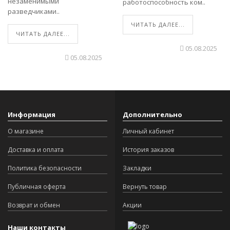
незаменимыми
работоспособность ком..
разведчиками..
ЧИТАТЬ ДАЛЕЕ...
ЧИТАТЬ ДАЛЕЕ...
05.08.2025
05.08.2025
Информация
Дополнительно
О магазине
Личный кабинет
Доставка и оплата
История заказов
Политика безопасности
Закладки
Публичная оферта
Вернуть товар
Возврат и обмен
Акции
Наши контакты