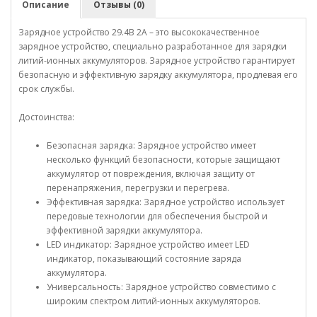
Описание
Отзывы (0)
Зарядное устройство 29.4В 2А – это высококачественное
зарядное устройство, специально разработанное для зарядки
литий-ионных аккумуляторов. Зарядное устройство гарантирует
безопасную и эффективную зарядку аккумулятора, продлевая его
срок службы.
Достоинства:
Безопасная зарядка: Зарядное устройство имеет
несколько функций безопасности, которые защищают
аккумулятор от повреждения, включая защиту от
перенапряжения, перегрузки и перегрева.
Эффективная зарядка: Зарядное устройство использует
передовые технологии для обеспечения быстрой и
эффективной зарядки аккумулятора.
LED индикатор: Зарядное устройство имеет LED
индикатор, показывающий состояние заряда
аккумулятора.
Универсальность: Зарядное устройство совместимо с
широким спектром литий-ионных аккумуляторов.