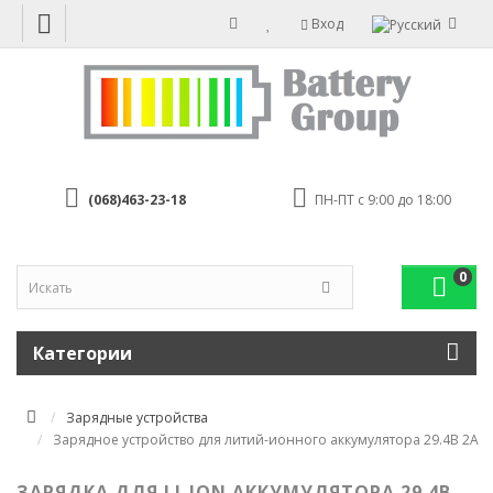
Вход
(068)463-23-18
ПН-ПТ с 9:00 до 18:00
0
Категории
Зарядные устройства
Зарядное устройство для литий-ионного аккумулятора 29.4В 2А
ЗАРЯДКА ДЛЯ LI-ION АККУМУЛЯТОРА 29.4В