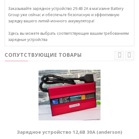
Заказывайте зарядное устройство 29.4В 2А в магазине Battery
Group уже сейчас и обеспечьте безопасную и эффективную
зарядку вашего литий-ионного аккумулятора!
Здесь вы можете выбрать соответствующие вашим требованиям
зарядные устройства
СОПУТСТВУЮЩИЕ ТОВАРЫ
Зарядное устройство 12,6В 30А (anderson)