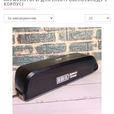
КОРПУСІ