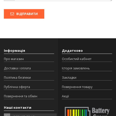
ВІДПРАВИТИ
Інформація
Додатково
Про магазин
Особистий кабінет
Доставка і оплата
Історія замовлень
Політика безпеки
Закладки
Публічна оферта
Повернення товару
Повернення та обмін
Акції
Наші контакти