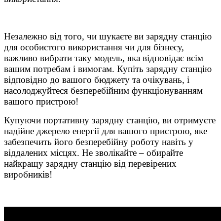
Незалежно від того, чи шукаєте ви зарядну станцію
для особистого використання чи для бізнесу,
важливо вибрати таку модель, яка відповідає всім
вашим потребам і вимогам. Купіть зарядну станцію
відповідно до вашого бюджету та очікувань, і
насолоджуйтеся безперебійним функціонуванням
вашого пристрою!
Купуючи портативну зарядну станцію, ви отримуєте
надійне джерело енергії для вашого пристрою, яке
забезпечить його безперебійну роботу навіть у
віддалених місцях. Не зволікайте – обирайте
найкращу зарядну станцію від перевірених
виробників!