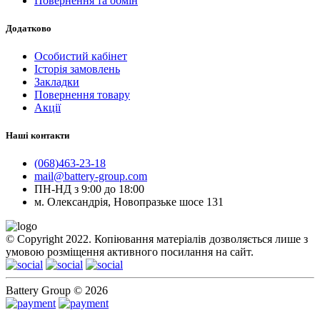
Повернення та обмін
Додатково
Особистий кабінет
Історія замовлень
Закладки
Повернення товару
Акції
Наші контакти
(068)463-23-18
mail@battery-group.com
ПН-НД з 9:00 до 18:00
м. Олександрія, Новопразьке шосе 131
© Copyright 2022. Копіювання матеріалів дозволяється лише з
умовою розміщення активного посилання на сайт.
Battery Group © 2026