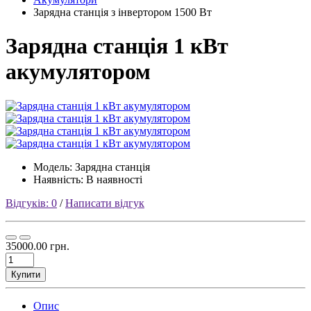
Зарядна станція з інвертором 1500 Вт
Зарядна станція 1 кВт
акумулятором
Модель:
Зарядна станція
Наявність: В наявності
Відгуків: 0
/
Написати відгук
35000.00 грн.
Купити
Опис