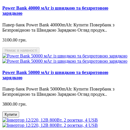
Power Bank 40000 мАг із швидкою та бездротовою
зарядкою
Павер банк Power Bank 40000mAh: Купити Повербанк з
Безпровідною та Швидкою Зарядкою Огляд продук..
3100.00 грн.
Немає в наявності
Power Bank 50000 мАг із швидкою та бездротовою
зарядкою
Павер банк Power Bank 50000mAh: Купити Повербанк з
Безпровідною та Швидкою Зарядкою Огляд продук..
3800.00 грн.
Купити