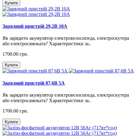
Купити
Зарядний пристрій 29,2В 10А
Як зарядити акумулятор електровелосипеда, електроскутера
або електросамоката? Характеристики за..
1700.00 грн.
Купити
Зарядний пристрій 87,6В 5А
Як зарядити акумулятор електровелосипеда, електроскутера
або електросамоката? Характеристики за..
1700.00 грн.
Купити