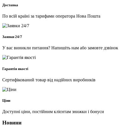
Доставка
По всій країні за тарифами оператора Нова Пошта
Заявки 24/7
У вас виникли питання? Напишіть нам або замовте дзвінок
Гарантія якості
Сертифікований товар від надійних виробників
Ціни
Доступні ціни, постійним клієнтам знижки і бонуси
Новини