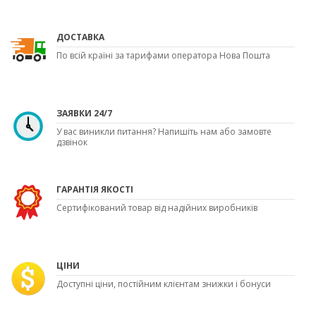
ДОСТАВКА
По всій країні за тарифами оператора Нова Пошта
ЗАЯВКИ 24/7
У вас виникли питання? Напишіть нам або замовте
дзвінок
ГАРАНТІЯ ЯКОСТІ
Сертифікований товар від надійних виробників
ЦІНИ
Доступні ціни, постійним клієнтам знижки і бонуси