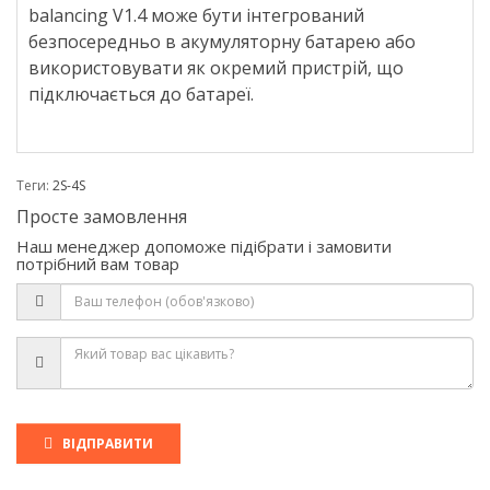
balancing V1.4 може бути інтегрований
безпосередньо в акумуляторну батарею або
використовувати як окремий пристрій, що
підключається до батареї.
Теги:
2S-4S
Просте замовлення
Наш менеджер допоможе підібрати і замовити
потрібний вам товар
ВІДПРАВИТИ