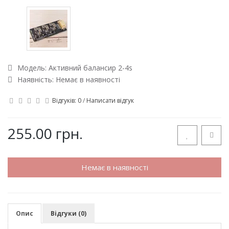
Модель:
Активний балансир 2-4s
Наявність: Немає в наявності
Відгуків: 0
/
Написати відгук
255.00 грн.
Немає в наявності
Опис
Відгуки (0)