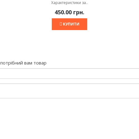
Характеристики за..
450.00 грн.
КУПИТИ
потрібний вам товар