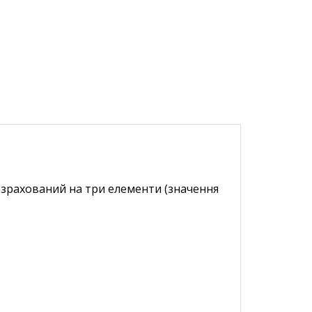
озрахований на три елементи (значення 