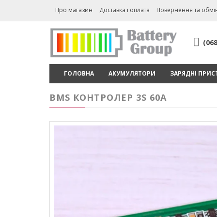
Про магазин
Доставка і оплата
Повернення та обмі
(06
ГОЛОВНА
АКУМУЛЯТОРИ
ЗАРЯДНІ ПРИС
BMS КОНТРОЛЕР 3S 60A