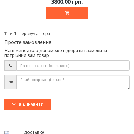
3800.00 грн.
Теги:
Тестер акумулятора
Просте замовлення
Наш менеджер допоможе підібрати і замовити
потрібний вам товар
ВІДПРАВИТИ
ДОСТАВКА