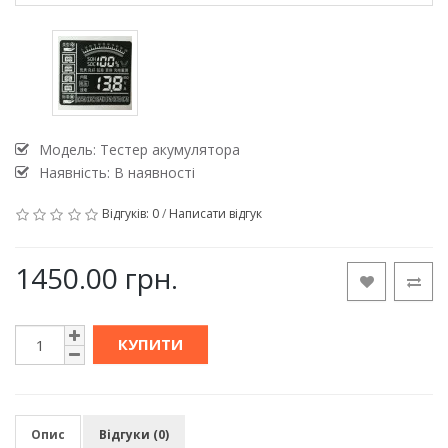
Модель:
Тестер акумулятора
Наявність: В наявності
Відгуків: 0
/
Написати відгук
1450.00 грн.
КУПИТИ
Опис
Відгуки (0)