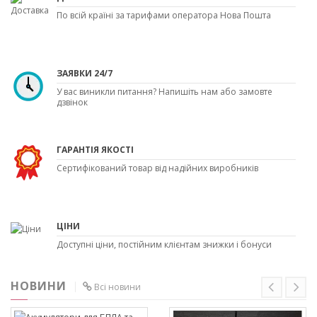
По всій країні за тарифами оператора Нова Пошта
ЗАЯВКИ 24/7
У вас виникли питання? Напишіть нам або замовте
дзвінок
ГАРАНТІЯ ЯКОСТІ
Сертифікований товар від надійних виробників
ЦІНИ
Доступні ціни, постійним клієнтам знижки і бонуси
НОВИНИ
Всі новини