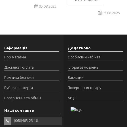
05.08.2025
05.08.2025
Інформація
Додатково
Про магазин
Особистий кабінет
Доставка і оплата
Історія замовлень
Політика безпеки
Закладки
Публічна оферта
Повернення товару
Повернення та обмін
Акції
Наші контакти
(068)463-23-18