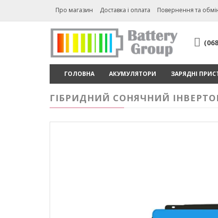
Про магазин
Доставка і оплата
Повернення та обмі
(06
ГОЛОВНА
АКУМУЛЯТОРИ
ЗАРЯДНІ ПРИС
ГІБРИДНИЙ СОНЯЧНИЙ ІНВЕРТОР