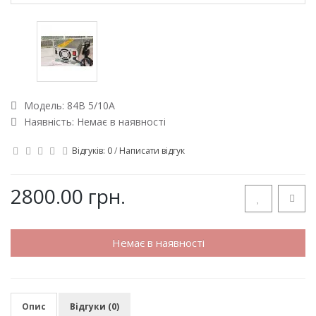
Модель:
84В 5/10А
Наявність: Немає в наявності
Відгуків: 0
/
Написати відгук
2800.00 грн.
Немає в наявності
Опис
Відгуки (0)