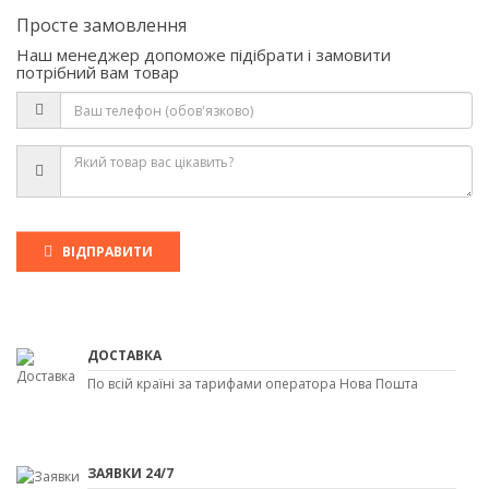
Просте замовлення
Наш менеджер допоможе підібрати і замовити
потрібний вам товар
ВІДПРАВИТИ
ДОСТАВКА
По всій країні за тарифами оператора Нова Пошта
ЗАЯВКИ 24/7