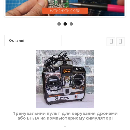
Останні
Тренувальний пульт для керування дронами
або БПЛА на компьютерному симуляторі
..