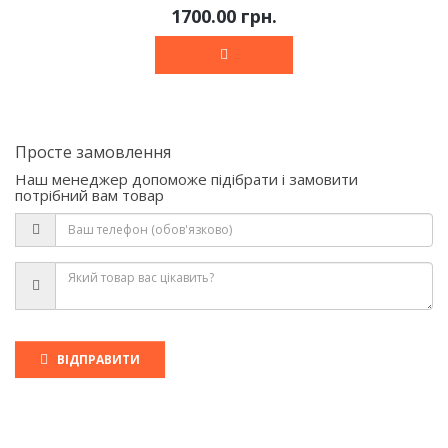
1700.00 грн.
Просте замовлення
Наш менеджер допоможе підібрати і замовити
потрібний вам товар
ВІДПРАВИТИ