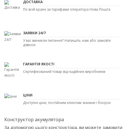
ДОСТАВКА
По всій країні за тарифами оператора Нова Пошта
ЗАЯВКИ 24/7
У вас виникли питання? Напишіть нам або замовте
дзвінок
ГАРАНТІЯ ЯКОСТІ
Сертифікований товар від надійних виробників
ЦІНИ
Доступні ціни, постійним клієнтам знижки і бонуси
Конструктор акумулятора
За допомогою цього конструктора, ви можете замовити