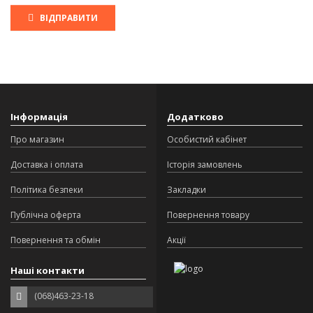
ВІДПРАВИТИ
Інформація
Додатково
Про магазин
Особистий кабінет
Доставка і оплата
Історія замовлень
Політика безпеки
Закладки
Публічна оферта
Повернення товару
Повернення та обмін
Акції
Наші контакти
(068)463-23-18