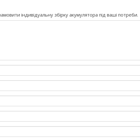
амовити індивідуальну збірку акумулятора під ваші потреби.